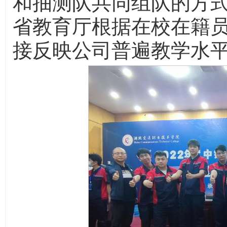
和抽测队共同组队的方式
省教育厅根据在校在籍
接反映公司普遍教学水