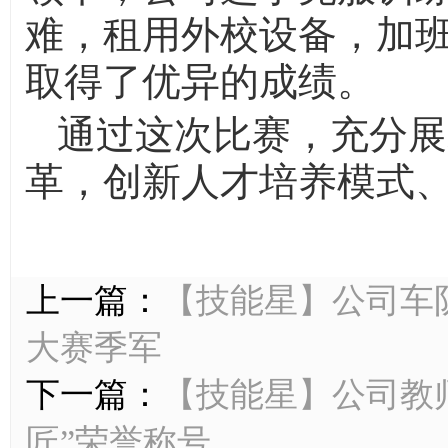
难，租用外校设备，加
取得了优异的成绩。
通过这次比赛，充分展
革，创新人才培养模式
上一篇：
【技能星】公司车
大赛季军
下一篇：
【技能星】公司教
匠”荣誉称号