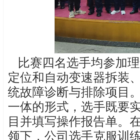
比赛四名选手均参加理
定位和自动变速器拆装
统故障诊断与排除项目
一体的形式，选手既要
目并填写操作报告单。
领下，公司选手克服训