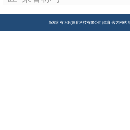
版权所有 MK(体育科技有限公司)体育·官方网站 地址：