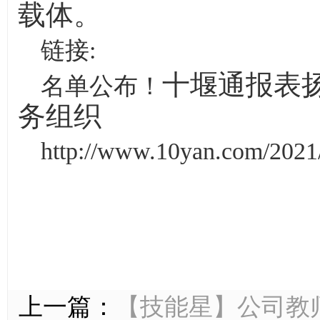
载体。
链接:
十堰通报表
名单公布！
务组织
http://www.10yan.com/2021
上一篇：
【技能星】公司教