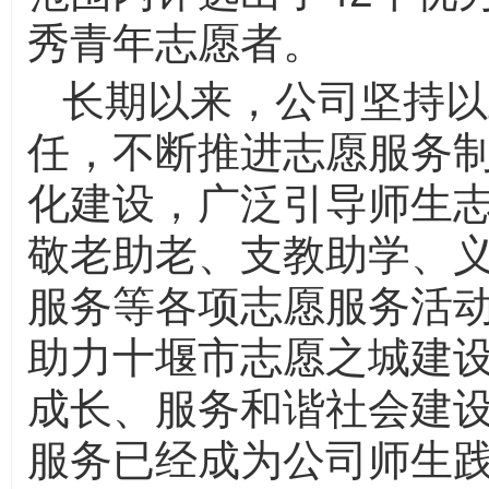
秀青年志愿者。
长期以来，公司坚持以
任，不断推进志愿服务
化建设，广泛引导师生
敬老助老、支教助学、
服务等各项志愿服务活
助力十堰市志愿之城建
成长、服务和谐社会建
服务已经成为公司师生