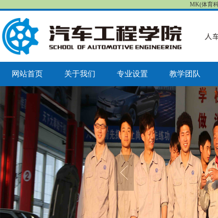
MK(体育
网站首页
关于我们
专业设置
教学团队