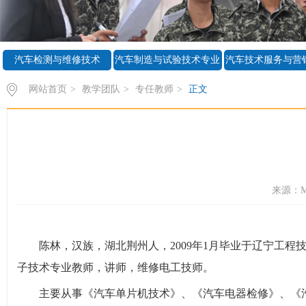
汽车检测与维修技术
汽车制造与试验技术专业
汽车技术服务与营
网站首页
>
教学团队
>
专任教师
>
正文
来源：MK
陈林，汉族，湖北荆州人，2009年1月毕业于辽宁工
子技术专业教师，讲师，维修电工技师。
主要从事《汽车单片机技术》、《汽车电器检修》、《